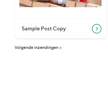
Sample Post Copy
Volgende inzendingen »