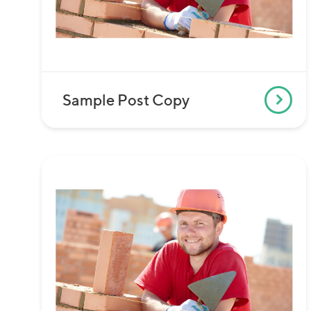
Sample Post Copy