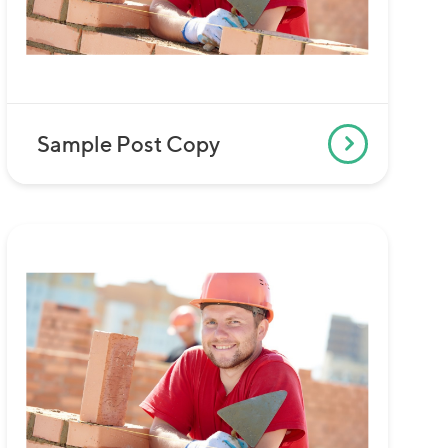
Sample Post Copy