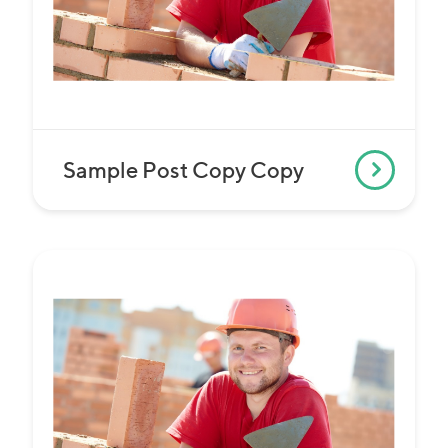
Sample Post Copy Copy