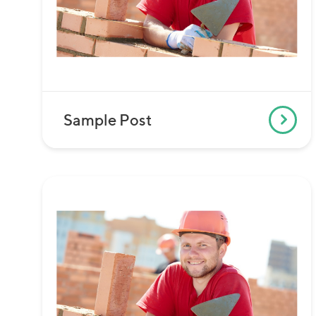
Sample Post