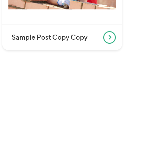
Sample Post Copy Copy