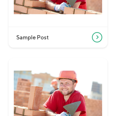
Sample Post