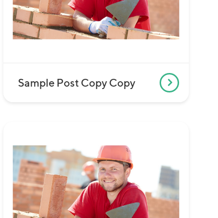
Sample Post Copy Copy