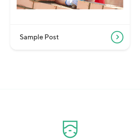
Sample Post