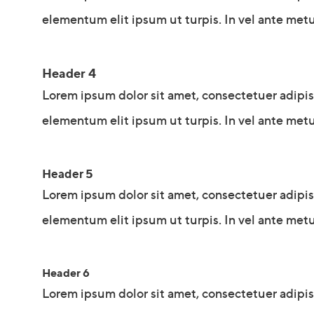
elementum elit ipsum ut turpis. In vel ante metu
Header 4
Lorem ipsum dolor sit amet, consectetuer adipi
elementum elit ipsum ut turpis. In vel ante metu
Header 5
Lorem ipsum dolor sit amet, consectetuer adipi
elementum elit ipsum ut turpis. In vel ante metu
Header 6
Lorem ipsum dolor sit amet, consectetuer adipi