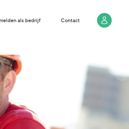
elden als bedrijf
Contact