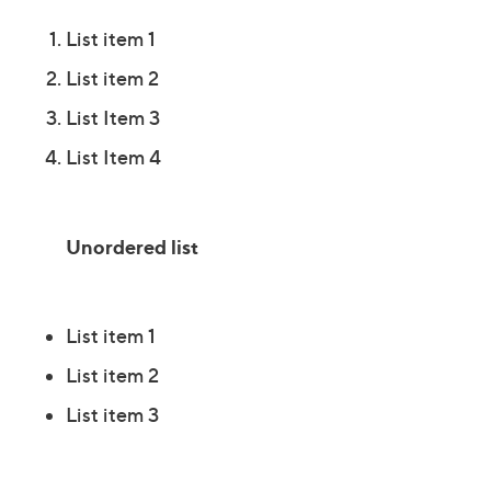
List item 1
List item 2
List Item 3
List Item 4
Unordered list
List item 1
List item 2
List item 3