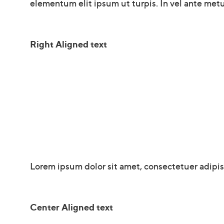
elementum elit ipsum ut turpis. In vel ante metu
Right Aligned text
Lorem ipsum dolor sit amet, consectetuer adipi
Center Aligned text