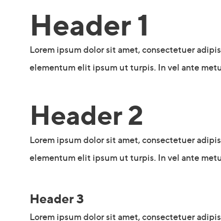
Header 1
Lorem ipsum dolor sit amet, consectetuer adipi
elementum elit ipsum ut turpis. In vel ante metu
Header 2
Lorem ipsum dolor sit amet, consectetuer adipi
elementum elit ipsum ut turpis. In vel ante metu
Header 3
Lorem ipsum dolor sit amet, consectetuer adipi