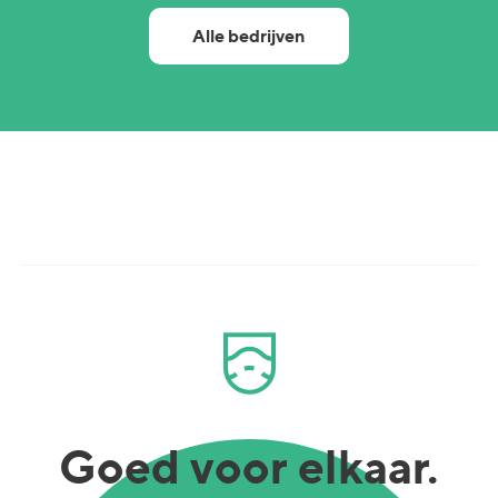
Alle bedrijven
Goed voor elkaar.