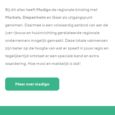
Bij dit alles heeft
Madigo
de regionale binding met
Markelo
,
Diepenheim
en
Goor
als uitgangspunt
genomen. Daarmee is een volwaardig aanbod van aan de
(ver-)bouw en huisinrichting gerelateerde regionale
ondernemers mogelijk gemaakt. Deze lokale vakmensen
zijn beter op de hoogte van wat er speelt in jouw regio en
tegelijkertijd ontstaat er een speciale band en extra
waardering. Hoe mooi en makkelijk is dat!
Meer over madigo