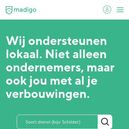
Wij ondersteunen
lokaal. Niet alleen
ondernemers, maar
ook jou met al je
verbouwingen.
Zoekveld