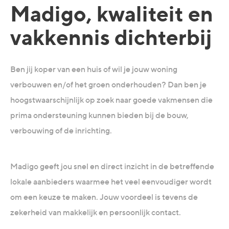
Madigo, kwaliteit en
vakkennis dichterbij
Ben jij koper van een huis of wil je jouw woning
verbouwen en/of het groen onderhouden? Dan ben je
hoogstwaarschijnlijk op zoek naar goede vakmensen die
prima ondersteuning kunnen bieden bij de bouw,
verbouwing of de inrichting.
Madigo geeft jou snel en direct inzicht in de betreffende
lokale aanbieders waarmee het veel eenvoudiger wordt
om een keuze te maken. Jouw voordeel is tevens de
zekerheid van makkelijk en persoonlijk contact.