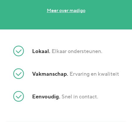
Meer over madigo
Lokaal.
Elkaar ondersteunen.
Vakmanschap.
Ervaring en kwaliteit
Eenvoudig.
Snel in contact.