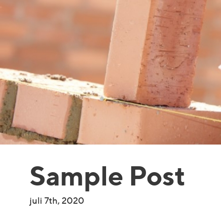
Sample Post
juli 7th, 2020