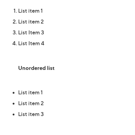
List item 1
List item 2
List Item 3
List Item 4
Unordered list
List item 1
List item 2
List item 3