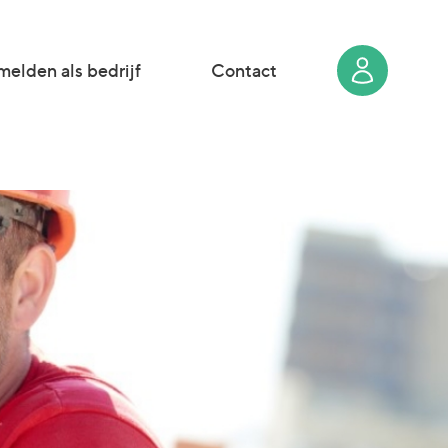
elden als bedrijf
Contact