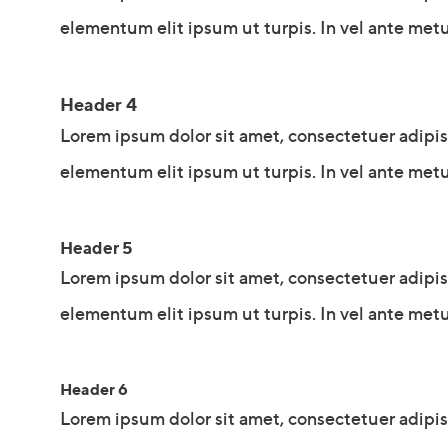
elementum elit ipsum ut turpis. In vel ante metu
Header 4
Lorem ipsum dolor sit amet, consectetuer adipi
elementum elit ipsum ut turpis. In vel ante metu
Header 5
Lorem ipsum dolor sit amet, consectetuer adipi
elementum elit ipsum ut turpis. In vel ante metu
Header 6
Lorem ipsum dolor sit amet, consectetuer adipi