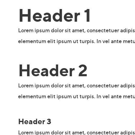
Header 1
Lorem ipsum dolor sit amet, consectetuer adipi
elementum elit ipsum ut turpis. In vel ante metu
Header 2
Lorem ipsum dolor sit amet, consectetuer adipi
elementum elit ipsum ut turpis. In vel ante metu
Header 3
Lorem ipsum dolor sit amet, consectetuer adipi