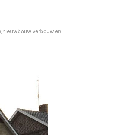
n,nieuwbouw verbouw en