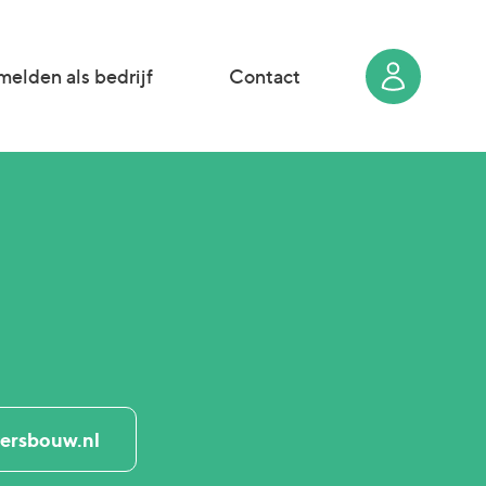
elden als bedrijf
Contact
ersbouw.nl