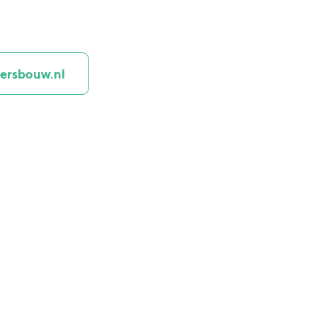
ersbouw.nl