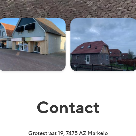
Contact
Grotestraat 19, 7475 AZ Markelo