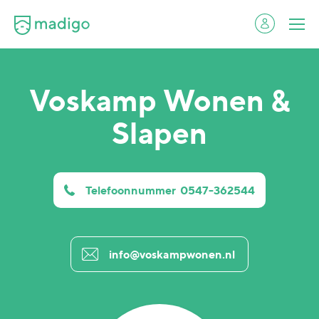
Voskamp Wonen &
Slapen
Telefoonnummer
0547-362544
info@voskampwonen.nl