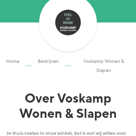
Home
Bedrijven
Voskamp Wonen &
Slapen
Over
Voskamp
Wonen & Slapen
Je thuis voelen in onze winkel, dat is wat wij willen voor