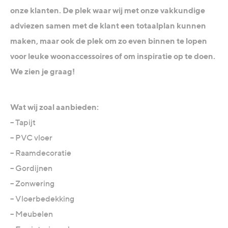
onze klanten. De plek waar wij met onze vakkundige
adviezen samen met de klant een totaalplan kunnen
maken, maar ook de plek om zo even binnen te lopen
voor leuke woonaccessoires of om inspiratie op te doen.
We zien je graag!
Wat wij zoal aanbieden:
– Tapijt
– PVC vloer
– Raamdecoratie
– Gordijnen
– Zonwering
– Vloerbedekking
– Meubelen