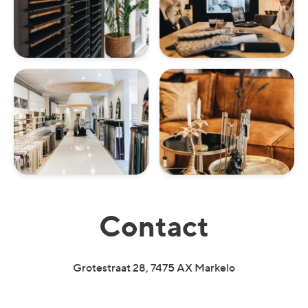
Contact
Grotestraat 28, 7475 AX Markelo