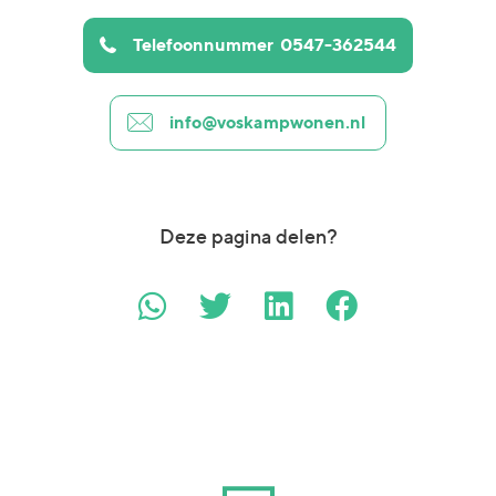
Telefoonnummer
0547-362544
info@voskampwonen.nl
Deze pagina delen?