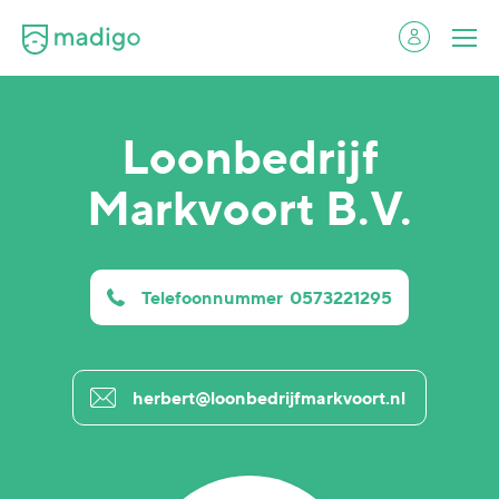
Loonbedrijf
Markvoort B.V.
Telefoonnummer
0573221295
herbert@loonbedrijfmarkvoort.nl