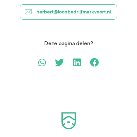
herbert@loonbedrijfmarkvoort.nl
Deze pagina delen?