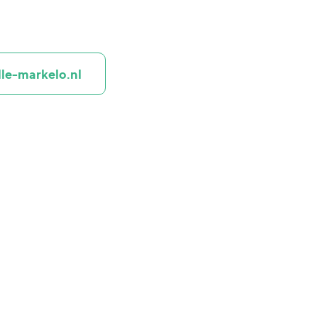
le-markelo.nl