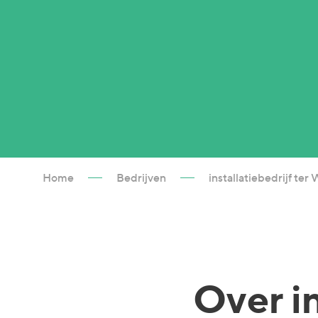
Home
Bedrijven
installatiebedrijf ter 
Over
i