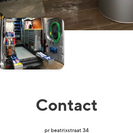
Contact
pr beatrixstraat 34