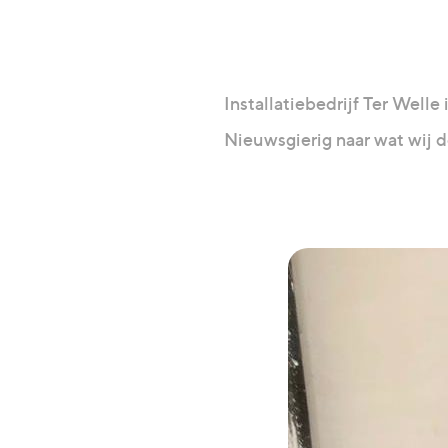
Installatiebedrijf Ter Welle 
Nieuwsgierig naar wat wij 