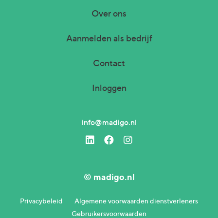
Over ons
Aanmelden als bedrijf
Contact
Inloggen
info@madigo.nl
© madigo.nl
Privacybeleid
Algemene voorwaarden dienstverleners
Gebruikersvoorwaarden