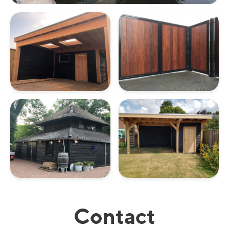
Contact