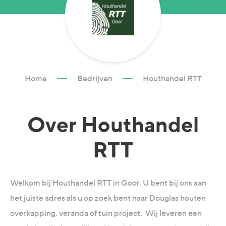
Home
Bedrijven
Houthandel RTT
Over
Houthandel
RTT
Welkom bij Houthandel RTT in Goor. U bent bij ons aan
het juiste adres als u op zoek bent naar Douglas houten
overkapping, veranda of tuin project. Wij leveren een