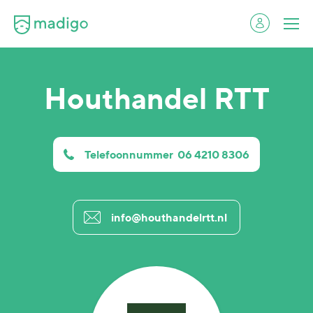
Houthandel RTT
Telefoonnummer
06 4210 8306
info@houthandelrtt.nl