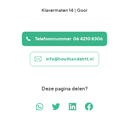
Klavermaten 14 | Goor
Telefoonnummer
06 4210 8306
info@houthandelrtt.nl
Deze pagina delen?