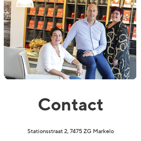
Contact
Stationsstraat 2, 7475 ZG Markelo