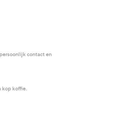
persoonlijk contact en
 kop koffie.