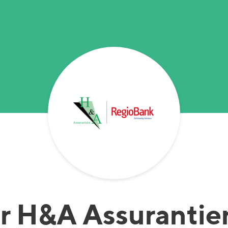
r
H&A Assurantie