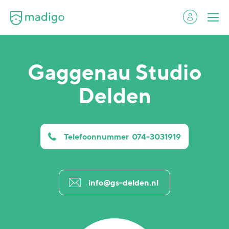
Gaggenau Studio
Delden
Telefoonnummer
074-3031919
info@gs-delden.nl