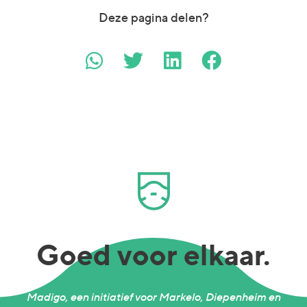
Deze pagina delen?
Goed voor elkaar.
Madigo, een initiatief voor Markelo, Diepenheim en