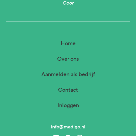
Goor
Home
Over ons
Aanmelden als bedrijf
Contact
Inloggen
info@madigo.nl