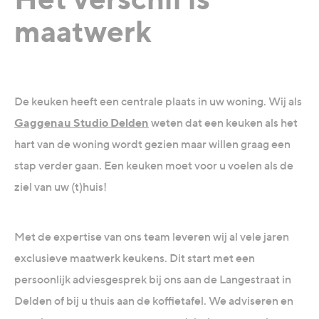
maatwerk
De keuken heeft een centrale plaats in uw woning. Wij als
Gaggenau Studio Delden
weten dat een keuken als het
hart van de woning wordt gezien maar willen graag een
stap verder gaan. Een keuken moet voor u voelen als de
ziel van uw (t)huis!
Met de expertise van ons team leveren wij al vele jaren
exclusieve maatwerk keukens. Dit start met een
persoonlijk adviesgesprek bij ons aan de Langestraat in
Delden of bij u thuis aan de koffietafel. We adviseren en