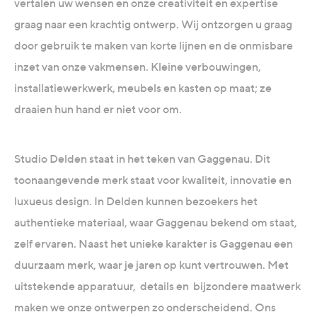
vertalen uw wensen en onze creativiteit en expertise
graag naar een krachtig ontwerp. Wij ontzorgen u graag
door gebruik te maken van korte lijnen en de onmisbare
inzet van onze vakmensen. Kleine verbouwingen,
installatiewerkwerk, meubels en kasten op maat; ze
draaien hun hand er niet voor om.
Studio Delden staat in het teken van Gaggenau. Dit
toonaangevende merk staat voor kwaliteit, innovatie en
luxueus design. In Delden kunnen bezoekers het
authentieke materiaal, waar Gaggenau bekend om staat,
zelf ervaren. Naast het unieke karakter is Gaggenau een
duurzaam merk, waar je jaren op kunt vertrouwen. Met
uitstekende apparatuur, details en bijzondere maatwerk
maken we onze ontwerpen zo onderscheidend. Ons