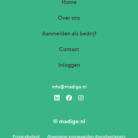
Home
Over ons
Aanmelden als bedrijf
Contact
Inloggen
info@madigo.nl
© madigo.nl
Privacybeleid
Algemene voorwaarden dienstverleners