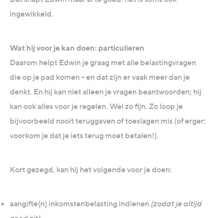
ingewikkeld.
Wat hij voor je kan doen: particulieren
Daarom helpt Edwin je graag met alle belastingvragen
die op je pad komen – en dat zijn er vaak meer dan je
denkt. En hij kan niet alleen je vragen beantwoorden; hij
kan ook alles voor je regelen. Wel zo fijn. Zo loop je
bijvoorbeeld nooit teruggaven of toeslagen mis (of erger:
voorkom je dat je iets terug moet betalen!).
Kort gezegd, kan hij het volgende voor je doen:
aangifte(n) inkomstenbelasting indienen
(zodat je altijd