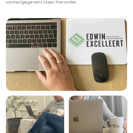
contactgegevens staan hieronder.