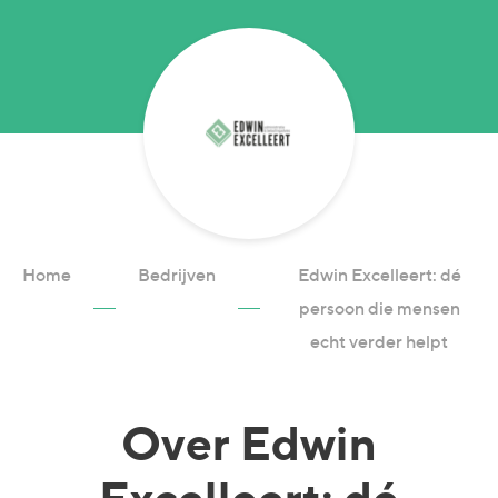
Home
Bedrijven
Edwin Excelleert: dé
persoon die mensen
echt verder helpt
Over
Edwin