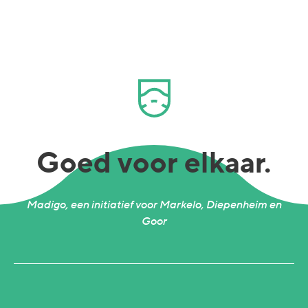
Goed voor elkaar.
Madigo, een initiatief voor Markelo, Diepenheim en
Goor