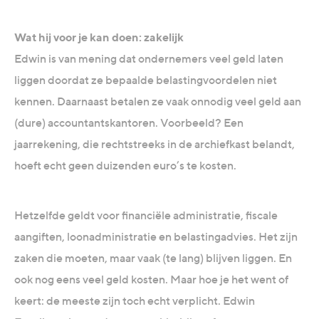
Wat hij voor je kan doen: zakelijk
Edwin is van mening dat ondernemers veel geld laten
liggen doordat ze bepaalde belastingvoordelen niet
kennen. Daarnaast betalen ze vaak onnodig veel geld aan
(dure) accountantskantoren. Voorbeeld? Een
jaarrekening, die rechtstreeks in de archiefkast belandt,
hoeft echt geen duizenden euro’s te kosten.
Hetzelfde geldt voor financiële administratie, fiscale
aangiften, loonadministratie en belastingadvies. Het zijn
zaken die moeten, maar vaak (te lang) blijven liggen. En
ook nog eens veel geld kosten. Maar hoe je het went of
keert: de meeste zijn toch echt verplicht. Edwin