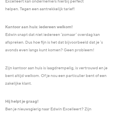
Excelleert kan ondernemers hierbij perfect
helpen. Tegen een aantrekkelijk tarief!
Kantoor aan huis: iedereen welkom!
Edwin snapt dat niet iedereen ‘zomaar’ overdag kan
afspreken. Dus hoe fijn is het dat bijvoorbeeld dat je ’s
avonds even langs kunt komen? Geen probleem!
Zijn kantoor aan huis is laagdrempelig, is vertrouwd en je
bent altijd welkom. Of je nou een particulier bent of een
zakelijke klant.
Hij helpt je graag!
Ben je nieuwsgierig naar Edwin Excelleert? Zijn