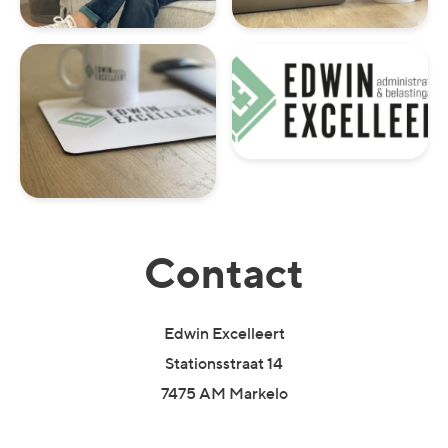
Contact
Edwin Excelleert
Stationsstraat 14
7475 AM Markelo