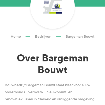
Home
Bedrijven
Bargeman Bouwt
Over
Bargeman
Bouwt
Bouwbedrijf Bargeman Bouwt staat klaar voor al uw
onderhouds-, verbouw-, nieuwbouw- en
renovatieklussen in Markelo en omliggende omgeving.