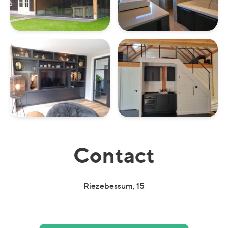
Contact
Riezebessum, 15