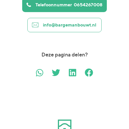
Telefoonnummer
0654267008
info@bargemanbouwt.nl
Deze pagina delen?