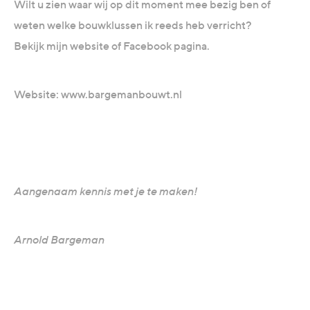
Wilt u zien waar wij op dit moment mee bezig ben of
weten welke bouwklussen ik reeds heb verricht?
Bekijk mijn website of Facebook pagina.
Website: www.bargemanbouwt.nl
Aangenaam kennis met je te maken!
Arnold Bargeman