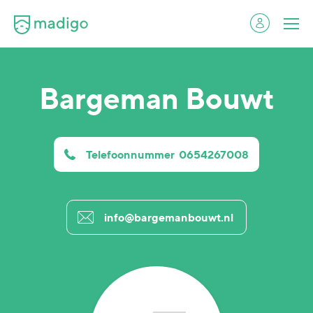
Bargeman Bouwt
Telefoonnummer
0654267008
info@bargemanbouwt.nl