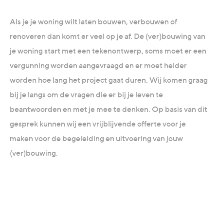
Als je je woning wilt laten bouwen, verbouwen of
renoveren dan komt er veel op je af. De (ver)bouwing van
je woning start met een tekenontwerp, soms moet er een
vergunning worden aangevraagd en er moet helder
worden hoe lang het project gaat duren. Wij komen graag
bij je langs om de vragen die er bij je leven te
beantwoorden en met je mee te denken. Op basis van dit
gesprek kunnen wij een vrijblijvende offerte voor je
maken voor de begeleiding en uitvoering van jouw
(ver)bouwing.