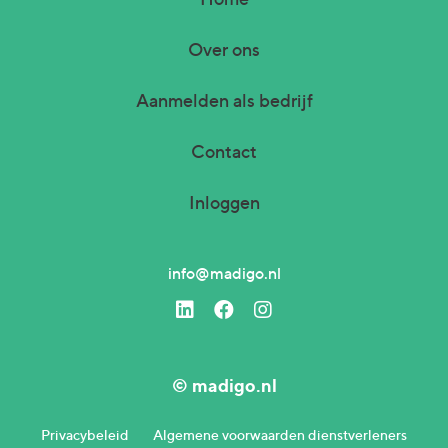
Over ons
Aanmelden als bedrijf
Contact
Inloggen
info@madigo.nl
© madigo.nl
Privacybeleid
Algemene voorwaarden dienstverleners