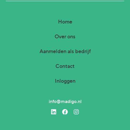
Home
Over ons
Aanmelden als bedrijf
Contact
Inloggen
info@madigo.nl