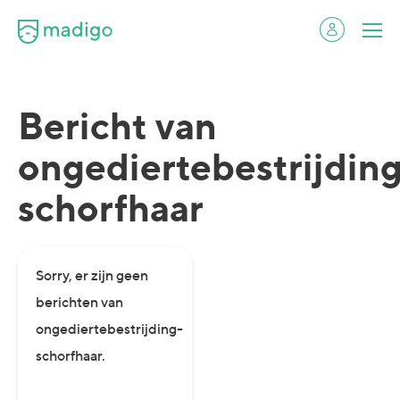
Bericht van
ongediertebestrijdin
schorfhaar
Sorry, er zijn geen
berichten van
ongediertebestrijding-
schorfhaar.