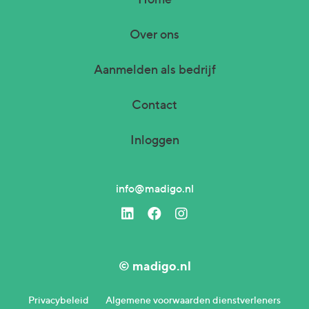
Over ons
Aanmelden als bedrijf
Contact
Inloggen
info@madigo.nl
© madigo.nl
Privacybeleid
Algemene voorwaarden dienstverleners