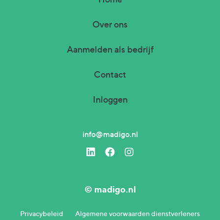
Over ons
Aanmelden als bedrijf
Contact
Inloggen
info@madigo.nl
© madigo.nl
Privacybeleid
Algemene voorwaarden dienstverleners