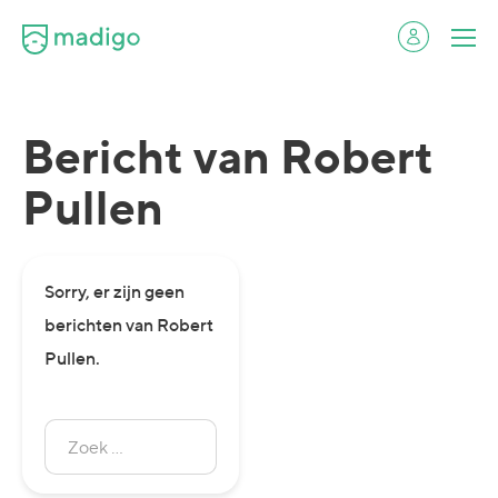
Bericht van Robert
Pullen
Sorry, er zijn geen
berichten van Robert
Pullen.
Zoek
naar:
Zoeken