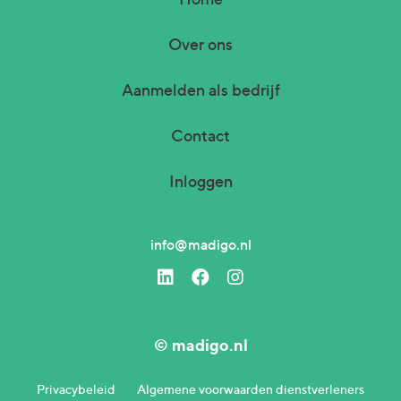
Over ons
Aanmelden als bedrijf
Contact
Inloggen
info@madigo.nl
© madigo.nl
Privacybeleid
Algemene voorwaarden dienstverleners