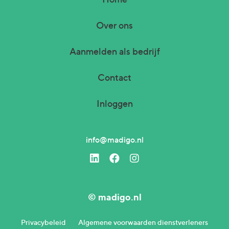
Over ons
Aanmelden als bedrijf
Contact
Inloggen
info@madigo.nl
© madigo.nl
Privacybeleid
Algemene voorwaarden dienstverleners