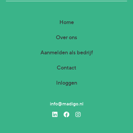
Home
Over ons
Aanmelden als bedrijf
Contact
Inloggen
info@madigo.nl