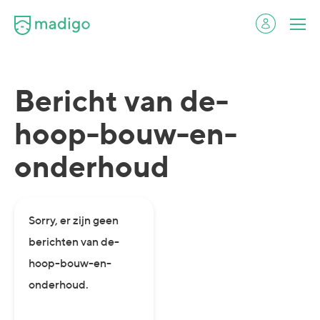
Bericht van de-
hoop-bouw-en-
onderhoud
Sorry, er zijn geen
berichten van de-
hoop-bouw-en-
onderhoud.